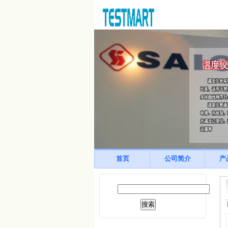
首页
公司简介
产