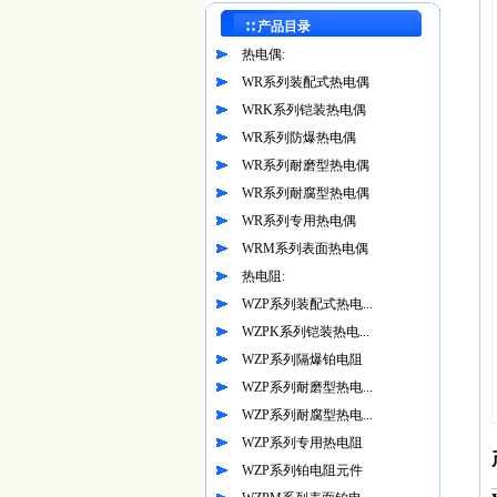
∷ 产品目录
热电偶:
WR系列装配式热电偶
WRK系列铠装热电偶
WR系列防爆热电偶
WR系列耐磨型热电偶
WR系列耐腐型热电偶
WR系列专用热电偶
WRM系列表面热电偶
热电阻:
WZP系列装配式热电...
WZPK系列铠装热电...
WZP系列隔爆铂电阻
WZP系列耐磨型热电...
WZP系列耐腐型热电...
WZP系列专用热电阻
WZP系列铂电阻元件