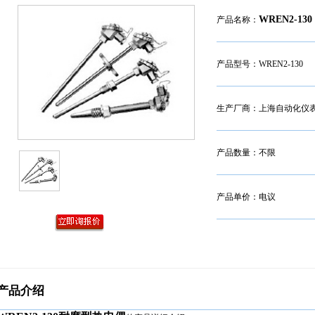
WREN2-130
产品名称：
产品型号：WREN2-130
生产厂商：上海自动化仪
产品数量：不限
产品单价：电议
产品介绍