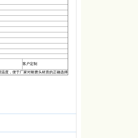
客户定制
用温度，便于厂家对耐磨头材质的正确选择