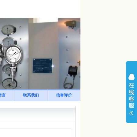
留言
联系我们
信誉评价