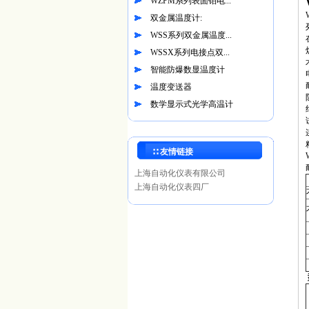
WZPM系列表面铂电...
双金属温度计:
WSS系列双金属温度...
WSSX系列电接点双...
智能防爆数显温度计
温度变送器
数学显示式光学高温计
∷ 友情链接
上海自动化仪表有限公司
上海自动化仪表四厂