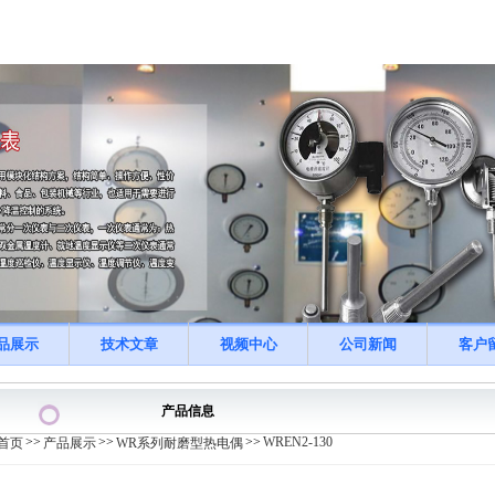
品展示
技术文章
视频中心
公司新闻
客户
产品信息
>>
>>
>>
WREN2-130
首页
产品展示
WR系列耐磨型热电偶