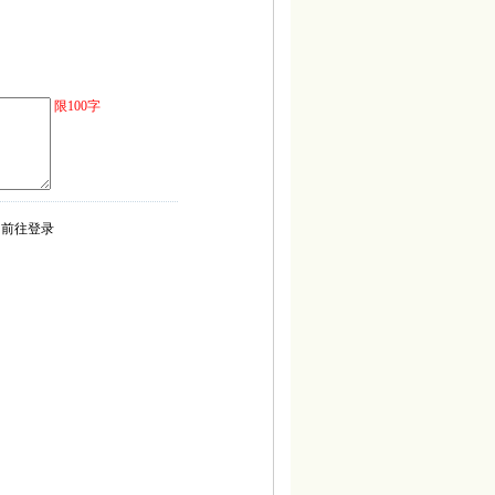
限100字
前往登录