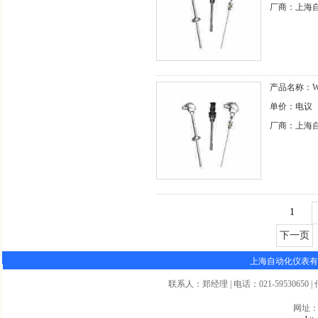
厂商：上海
产品名称：WZ
单价：电议
厂商：上海
1
下一页
上海自动化仪表有
联系人：郑经理 | 电话：021-59530650 | 传真
网址