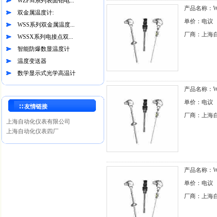
WZPM系列表面铂电...
产品名称：WZ
双金属温度计:
单价：电议
WSS系列双金属温度...
厂商：上海
WSSX系列电接点双...
智能防爆数显温度计
温度变送器
数学显示式光学高温计
产品名称：WZ
单价：电议
∷ 友情链接
厂商：上海
上海自动化仪表有限公司
上海自动化仪表四厂
产品名称：WZ
单价：电议
厂商：上海