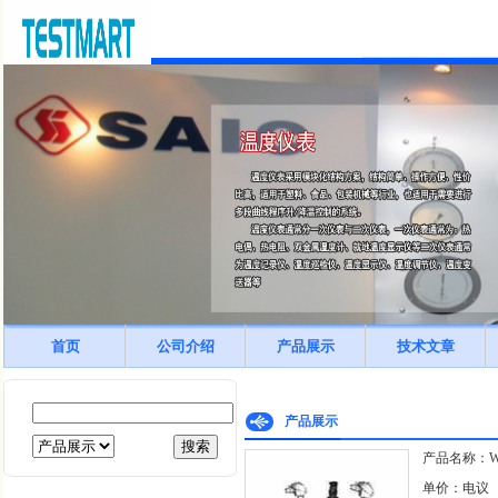
首页
公司介绍
产品展示
技术文章
产品展示
产品名称：WZ
单价：电议