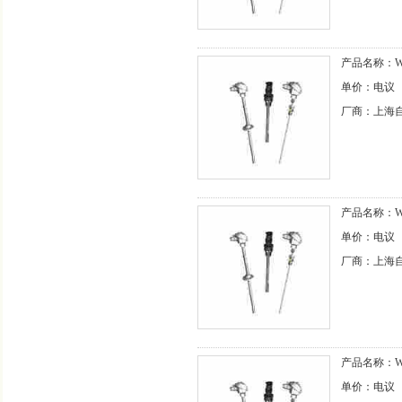
产品名称：WZ
单价：电议
厂商：上海
产品名称：WZ
单价：电议
厂商：上海
产品名称：WZ
单价：电议