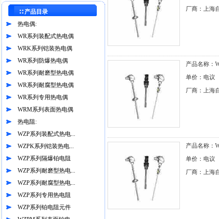
厂商：上海
∷ 产品目录
热电偶:
WR系列装配式热电偶
WRK系列铠装热电偶
WR系列防爆热电偶
产品名称：WZ
WR系列耐磨型热电偶
单价：电议
WR系列耐腐型热电偶
厂商：上海
WR系列专用热电偶
WRM系列表面热电偶
热电阻:
WZP系列装配式热电...
产品名称：WZ
WZPK系列铠装热电...
WZP系列隔爆铂电阻
单价：电议
WZP系列耐磨型热电...
厂商：上海
WZP系列耐腐型热电...
WZP系列专用热电阻
WZP系列铂电阻元件