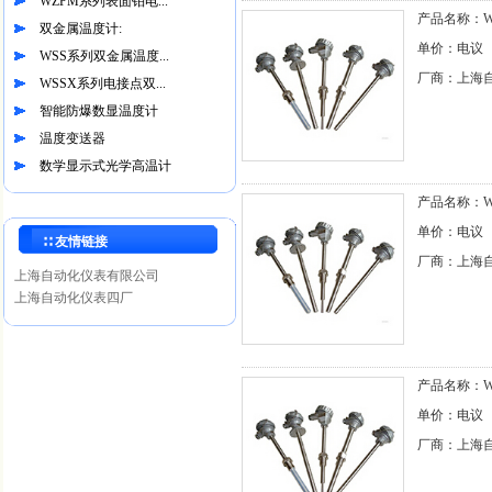
WZPM系列表面铂电...
产品名称：WZ
双金属温度计:
单价：电议
WSS系列双金属温度...
厂商：上海
WSSX系列电接点双...
智能防爆数显温度计
温度变送器
数学显示式光学高温计
产品名称：WZ
单价：电议
∷ 友情链接
厂商：上海
上海自动化仪表有限公司
上海自动化仪表四厂
产品名称：WZ
单价：电议
厂商：上海