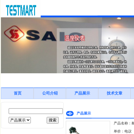
首页
公司介绍
产品展示
技术文章
产品展示
产品名称：
单价：电议