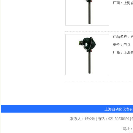
厂商：上海
产品名称：WZ
单价：电议
厂商：上海
上海自动化仪表有
联系人：郑经理 | 电话：021-59530650 | 传真
网址