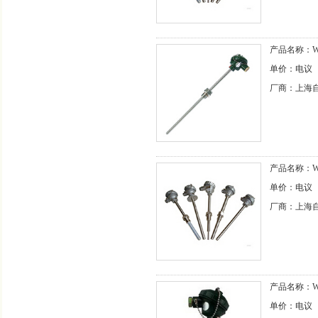
产品名称：WZ
单价：电议
厂商：上海
产品名称：WZ
单价：电议
厂商：上海
产品名称：WZ
单价：电议