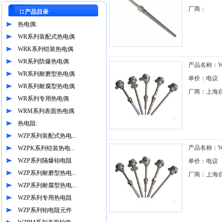
厂商：
∷ 产品目录
热电偶:
WR系列装配式热电偶
WRK系列铠装热电偶
WR系列防爆热电偶
产品名称：WZ
WR系列耐磨型热电偶
单价：电议
WR系列耐腐型热电偶
厂商：上海
WR系列专用热电偶
WRM系列表面热电偶
热电阻:
WZP系列装配式热电...
产品名称：WZ
WZPK系列铠装热电...
WZP系列隔爆铂电阻
单价：电议
WZP系列耐磨型热电...
厂商：上海
WZP系列耐腐型热电...
WZP系列专用热电阻
WZP系列铂电阻元件